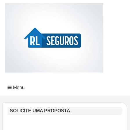
Menu
SOLICITE UMA PROPOSTA