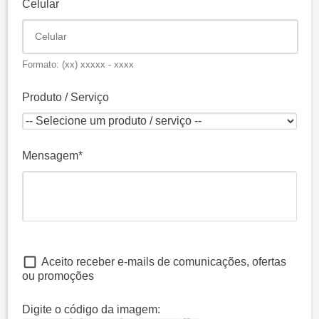
Celular
Formato: (xx) xxxxx - xxxx
Produto / Serviço
Mensagem
Aceito receber e-mails de comunicações, ofertas
ou promoções
Digite o código da imagem: